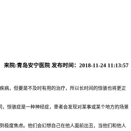
来院:青岛安宁医院 发布时间：2018-11-24 11:13:57
理疾病，但要是不及时有用的治疗，所以长时间的惊骇也将更正
，惊骇症是一种神经症，患者会发现对某事或某个地方的场景
到极度焦虑。他们会幻想自己在他人面前出丑，当他们和他人