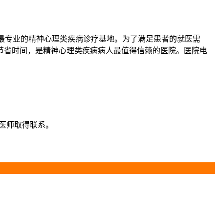
”最专业的精神心理类疾病诊疗基地。为了满足患者的就医需
节省时间，是精神心理类疾病病人最值得信赖的医院。医院电
服医师取得联系。