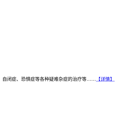
、自闭症、恐惧症等各种疑难杂症的治疗等……
【详情】