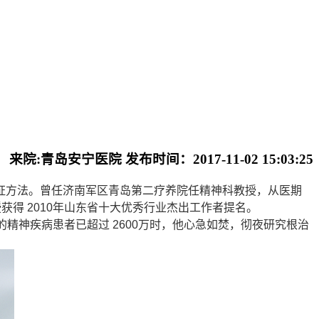
来院:青岛安宁医院 发布时间：2017-11-02 15:03:25
方法。曾任济南军区青岛第二疗养院任精神科教授，从医期
得 2010年山东省十大优秀行业杰出工作者提名。
神疾病患者已超过 2600万时，他心急如焚，彻夜研究根治