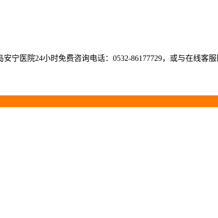
医院24小时免费咨询电话：0532-86177729，或与在线客