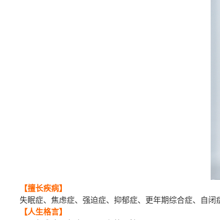
【擅长疾病】
失眠症、焦虑症、强迫症、抑郁症、更年期综合症、自闭症
【人生格言】