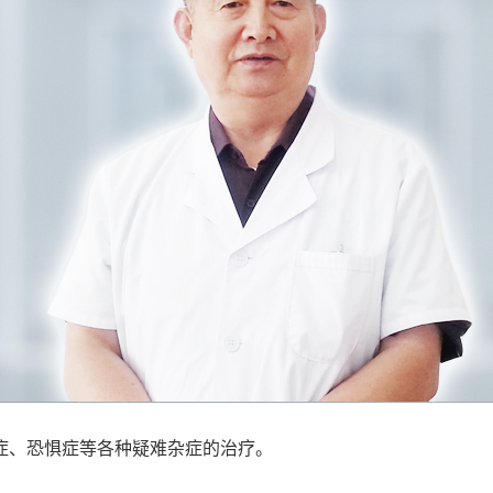
、恐惧症等各种疑难杂症的治疗。