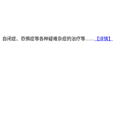
、自闭症、恐惧症等各种疑难杂症的治疗等……
【详情】