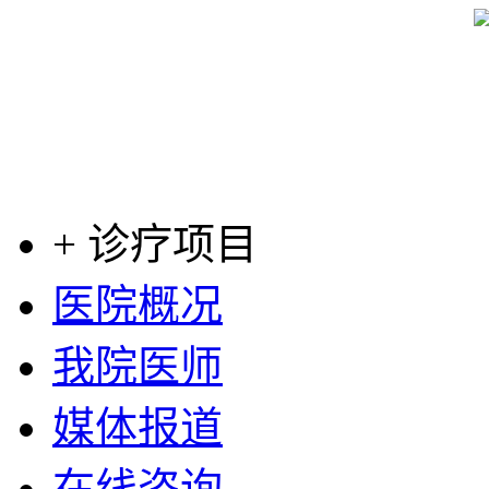
+ 诊疗项目
医院概况
我院医师
媒体报道
在线咨询