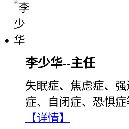
李少华--主任
失眠症、焦虑症、强
症、自闭症、恐惧症
【详情】