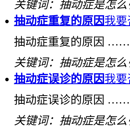
关键词：抽动症是怎么
抽动症重复的原因
我要
抽动症重复的原因 …
关键词：抽动症是怎么
抽动症误诊的原因
我要
抽动症误诊的原因 …
关键词：抽动症是怎么