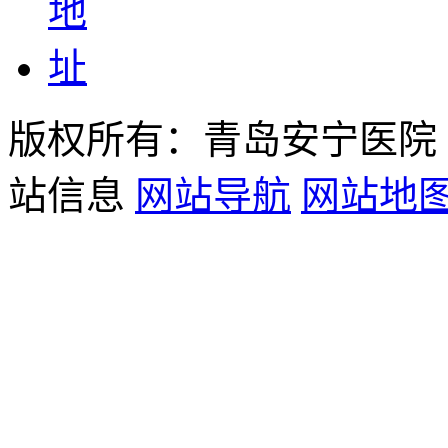
版权所有：青岛安宁医院
站信息
网站导航
网站地