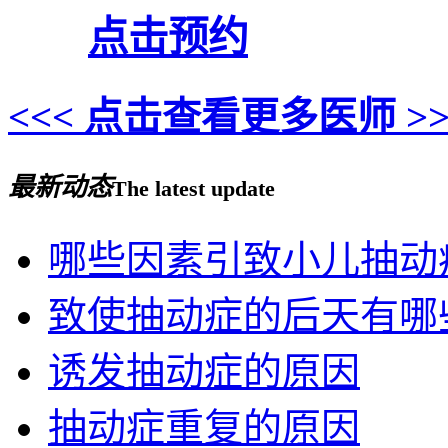
点击预约
<<< 点击查看更多医师 >>
最新动态
The latest update
哪些因素引致小儿抽动
致使抽动症的后天有哪
诱发抽动症的原因
抽动症重复的原因