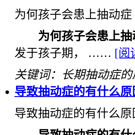
为何孩子会患上抽动症
为何孩子会患上抽
发于孩子期， ……
[阅
关键词：长期抽动症的
导致抽动症的有什么原
导致抽动症的有什么原
导致抽动症的有什