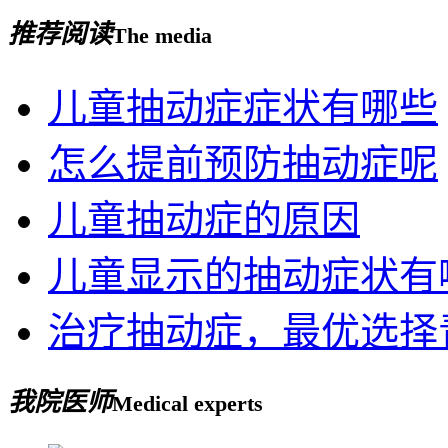
推荐阅读
The media
儿童抽动症症状有哪些
怎么提前预防抽动症呢
儿童抽动症的原因
儿童显示的抽动症状有
治疗抽动症，最优选择
我院医师
Medical experts