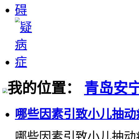
我的位置：
青岛安
哪些因素引致小儿抽动
哪些因素引致小儿抽动