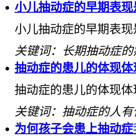
小儿抽动症的早期表现
小儿抽动症的早期表现
关键词：长期抽动症的
抽动症的患儿的体现体
抽动症的患儿的体现体
关键词：抽动症的人有
为何孩子会患上抽动症