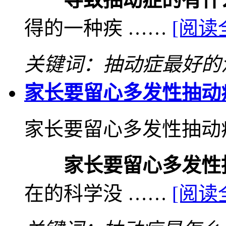
得的一种疾 ……
[阅读
关键词：抽动症最好的
家长要留心多发性抽动
家长要留心多发性抽动
家长要留心多发性
在的科学没 ……
[阅读