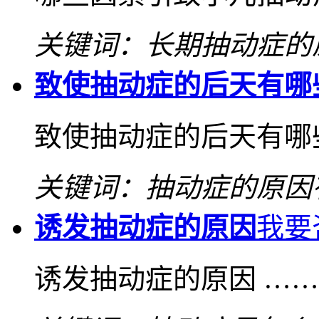
关键词：长期抽动症的
致使抽动症的后天有哪
致使抽动症的后天有哪
关键词：抽动症的原因
诱发抽动症的原因
我要
诱发抽动症的原因 …