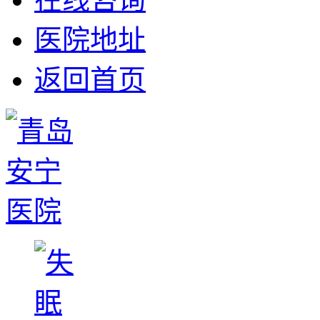
医院地址
返回首页