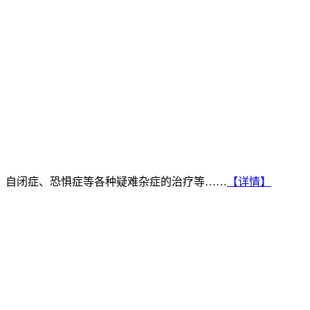
、自闭症、恐惧症等各种疑难杂症的治疗等……
【详情】