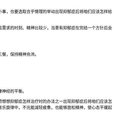
事，也要选取合乎情理的举动出现抑郁症后将咱们应该怎样给
需求的时刻、精神比较少，当患有抑郁症在完结一个方针后会
餐，保持精神充沛。
律神经的平衡。
想想抑郁症怎样治疗时的办法之一出现抑郁症后将咱们应该怎
音乐旋律中，不光能减轻疲惫，也能够放松精神，使心态平缓起