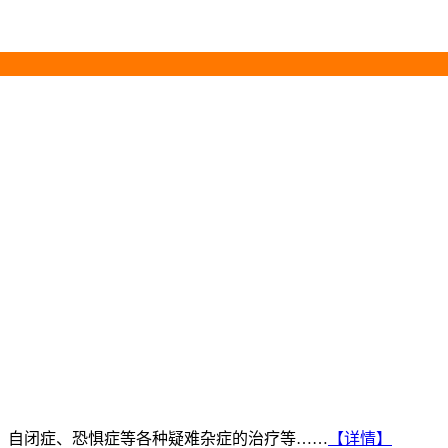
、自闭症、恐惧症等各种疑难杂症的治疗等……
【详情】