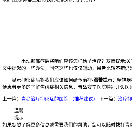
出现抑郁症后将咱们应该怎样给予治疗？友情提示:关于抑
文中提起的一些办法，固然这些也仅仅辅助，患者比较不错仍
显示抑郁症后将我们应该如何给予治疗-
温馨提示
：精神疾
便患者更多的了解焦虑症相关信息，青岛安宁医院特别开设医
上一篇：
青岛治疗抑郁症的医院 （推荐建议）
下一篇：
治疗抑
温馨
提示
如果您想了解更多信息或需要我们的帮助，您可以随时拨打青岛安宁