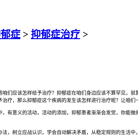
抑郁症
>
抑郁症治疗
>
们应该怎样给予治疗？抑郁症在咱们身边应该不算罕见，就算
予治疗，那么抑郁症这个疾病的发生该怎样进行治疗呢？让咱们
意义的活动，活动的添加，抑郁患者渐渐会发觉，你能做的
树立应战认识，学会自动解决矛盾，从稳定规则的生活中，