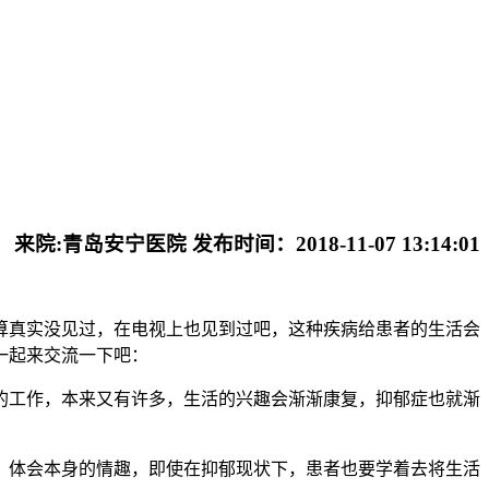
来院:青岛安宁医院 发布时间：2018-11-07 13:14:01
真实没见过，在电视上也见到过吧，这种疾病给患者的生活会
一起来交流一下吧：
工作，本来又有许多，生活的兴趣会渐渐康复，抑郁症也就渐
体会本身的情趣，即使在抑郁现状下，患者也要学着去将生活