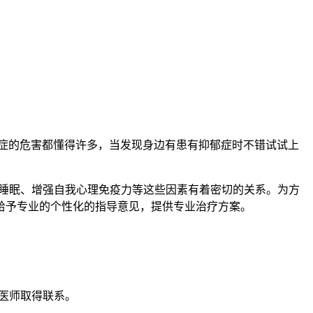
的危害都懂得许多，当发现身边有患有抑郁症时不错试试上
睡眠、增强自我心理免疫力等这些因素有着密切的关系。为方
给予专业的个性化的指导意见，提供专业治疗方案。
服医师取得联系。