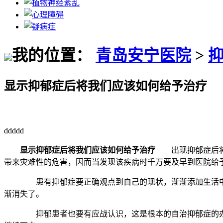
我的位置：
青岛安宁医院
>
显示抑郁症后将我们应该如何给予治疗
ddddd
显示抑郁症后将我们应该如何给予治疗
出现抑郁症后将咱
带来灾难性的危害，因而当发现该疾病时千万要及早到医院给
患有抑郁症要正确观点到自己的现状，渐渐添加生活中，有
渐消失了。
抑郁患者也要有应战认识，这是根本的自治抑郁症的办法，