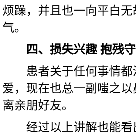
烦躁，并且也一向平白无
气。
四、损失兴趣 抱残
患者关于任何事情都没
爱，现在也总一副嗤之以
离亲朋好友。
经过以上讲解也能看出