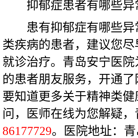
抑郁症患者有哪些异
患有抑郁症有哪些异
类疾病的患者，建议您尽
就诊治疗。青岛安宁医院
的患者朋友服务，开通了
要知道更多关于精神类健
问，医师在线为您解疑，
86177729
。医院地址：青