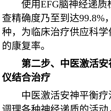
使用EFG脑神经递质检
查精确度乃至到达99.8
种，为临床治疗供应科学
的康复率。
第二步、中医激活安神
仪结合治疗
中医激活安神平衡疗法结
调理各种神经递质的活动