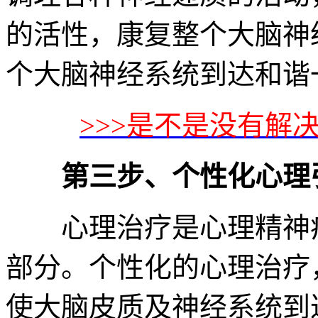
的活性，康复整个大脑神
个大脑神经系统到达和谐
>>>是不是没有解
第三步、个性化心理
心理治疗是心理精神疾
部分。个性化的心理治疗
使大脑皮质及神经系统到