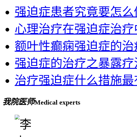
强迫症患者究竟要怎么
心理治疗在强迫症治疗
额叶性癫痫强迫症的治
强迫症的治疗之暴露疗
治疗强迫症什么措施最
我院医师
Medical experts