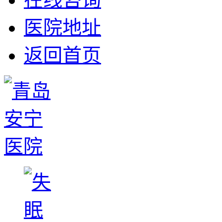
医院地址
返回首页