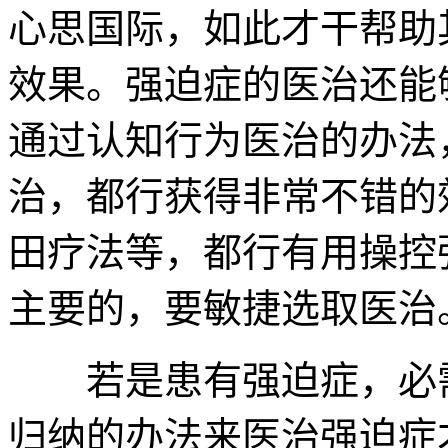
心思国际，如此才干帮助
效果。强迫症的医治还能
通过认知行为医治的办法
治，都行获得非常不错的
田疗法等，都行有用操控
主要的，要敏捷选取医治
若是患有强迫症，必需
归纳的办法来医治强迫症