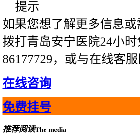
提示
如果您想了解更多信息或
拨打青岛安宁医院24小时免
86177729，或与在线
在线咨询
免费挂号
推荐阅读
The media