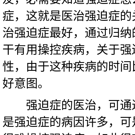
症，这就是医治强迫症的
治强迫症最好，通过归纳
干有用操控疾病，关于强
性，由于这种疾病的时间
好意图。
强迫症的医治，可通过
是强迫症的病因许多，可