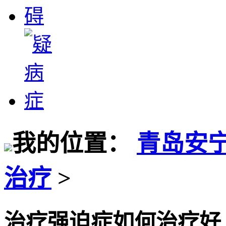
我的位置：
青岛安
治疗
>
治疗强迫症如何治疗好