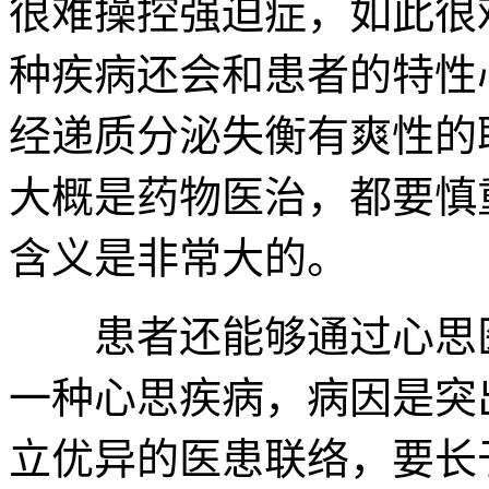
很难操控强迫症，如此很
种疾病还会和患者的特性
经递质分泌失衡有爽性的
大概是药物医治，都要慎
含义是非常大的。
患者还能够通过心思医
一种心思疾病，病因是突
立优异的医患联络，要长