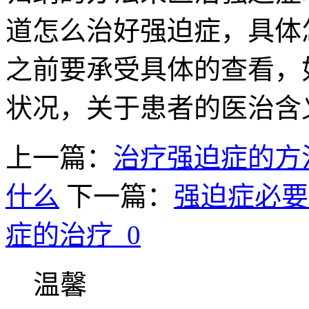
道怎么治好强迫症，具体
之前要承受具体的查看，
状况，关于患者的医治含
上一篇：
治疗强迫症的方
什么
下一篇：
强迫症必要
症的治疗_0
温馨