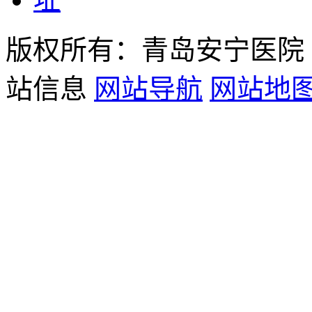
版权所有：青岛安宁医院
站信息
网站导航
网站地