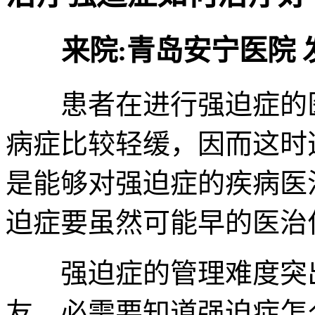
来院:青岛安宁医院 发布时
患者在进行强迫症的医
病症比较轻缓，因而这时
是能够对强迫症的疾病医
迫症要虽然可能早的医治
强迫症的管理难度突出
友，必需要知道强迫症怎