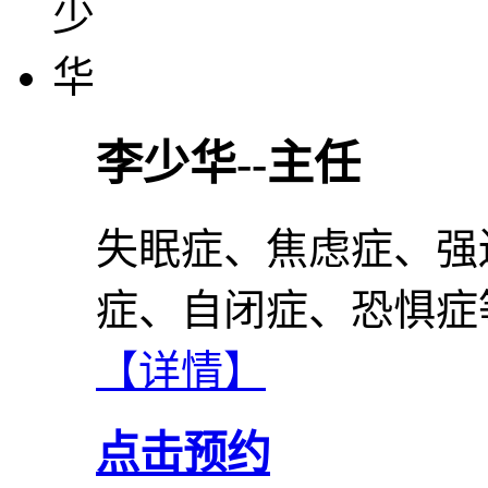
李少华--主任
失眠症、焦虑症、强
症、自闭症、恐惧症
【详情】
点击预约