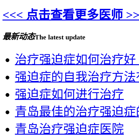
<<< 点击查看更多医师 >>
最新动态
The latest update
治疗强迫症如何治疗好
强迫症的自我治疗方法
强迫症如何进行治疗
青岛最佳的治疗强迫症
青岛治疗强迫症医院