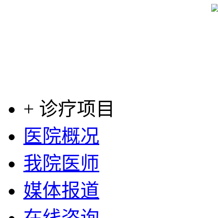
+ 诊疗项目
医院概况
我院医师
媒体报道
在线咨询