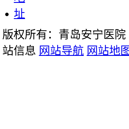
版权所有：青岛安宁医院
站信息
网站导航
网站地