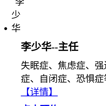
李少华--主任
失眠症、焦虑症、强
症、自闭症、恐惧症
【详情】