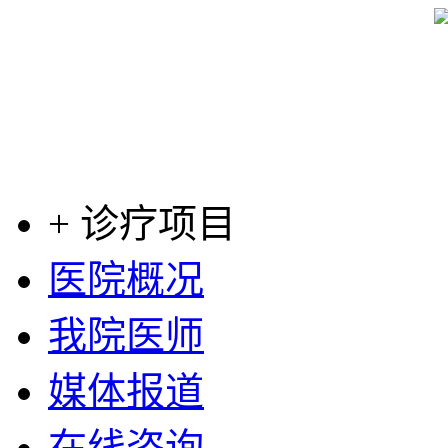
+ 诊疗项目
医院概况
我院医师
媒体报道
在线咨询