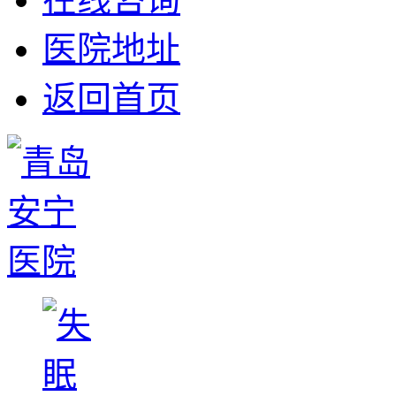
医院地址
返回首页