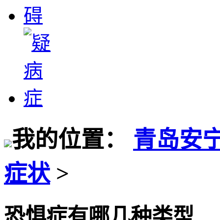
我的位置：
青岛安
症状
>
恐惧症有哪几种类型