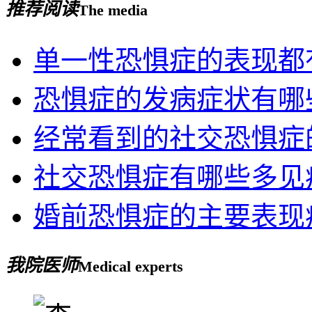
推荐阅读
The media
单一性恐惧症的表现都
恐惧症的发病症状有哪
经常看到的社交恐惧症
社交恐惧症有哪些多见
婚前恐惧症的主要表现
我院医师
Medical experts