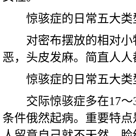
惊骇症的日常五大类型
对密布摆放的相对小物
恶，头皮发麻。简直人人
惊骇症的日常五大类型
交际惊骇症多在17～3
条件俄然起病。重要特点
人留意自己就不天然，脸