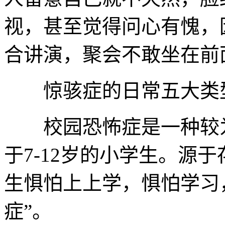
视，甚至觉得问心有愧，
合讲演，聚会不敢坐在前
惊骇症的日常五大类型
校园恐怖症是一种较为
于7-12岁的小学生。源
生惧怕上上学，惧怕学习
症”。