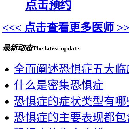
点击预约
<<< 点击查看更多医师 >>
最新动态
The latest update
全面阐述恐惧症五大临
什么是密集恐惧症
恐惧症的症状类型有哪
恐惧症的主要表现都包