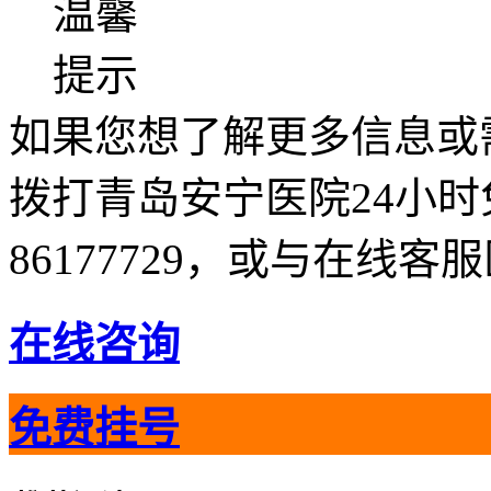
温馨
提示
如果您想了解更多信息或
拨打青岛安宁医院24小时免
86177729，或与在线
在线咨询
免费挂号