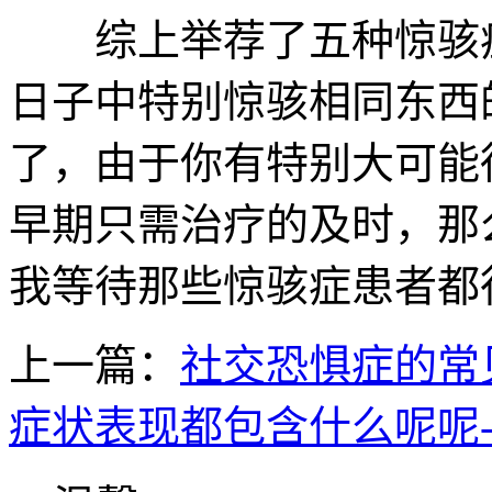
综上举荐了五种惊骇症
日子中特别惊骇相同东西
了，由于你有特别大可能
早期只需治疗的及时，那
我等待那些惊骇症患者都
上一篇：
社交恐惧症的常
症状表现都包含什么呢呢