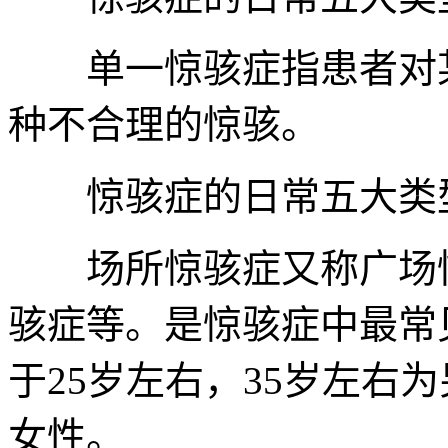
单一惊骇症指患者对某
种不合理的惊骇。
惊骇症的日常五大类型
场所惊骇症又称广场惊
骇症等。是惊骇症中最常
于25岁左右，35岁左右
女性。