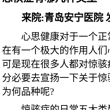
来院:青岛安宁医院 发布时
心思健康对于一个正常
在有一个极大的作用人们
可是现在很多人都对惊骇
分必要去宣扬一下关于惊
为何品种呢?
惊骇症的日常五大类型