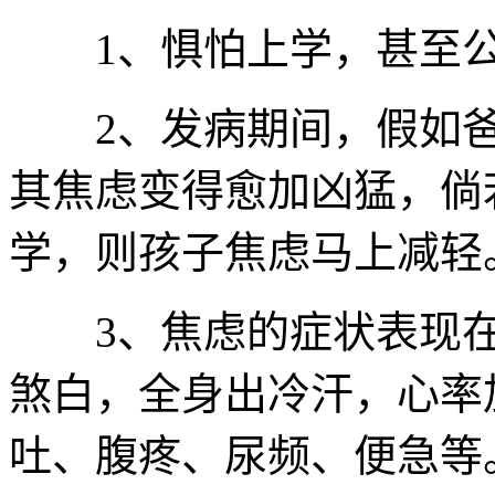
1、惧怕上学，甚至公
2、发病期间，假如爸
其焦虑变得愈加凶猛，倘
学，则孩子焦虑马上减轻
3、焦虑的症状表现在
煞白，全身出冷汗，心率
吐、腹疼、尿频、便急等