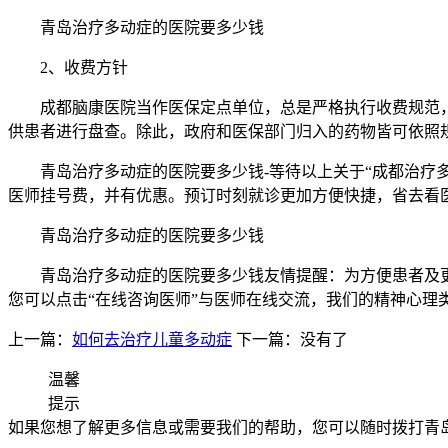
青岛治疗多动症的医院要多少钱
2、收费方针
成都脑康医院当作医保定点单位，总是严格执行收费规范，
供患者进行盘查。除此，政府和医保部门归入的药物皆可依照
青岛治疗多动症的医院要多少钱-等待以上关于“成都治疗多
医师挂号费，并有优惠。预订时刻就诊更加方便快捷，省去看
青岛治疗多动症的医院要多少钱
青岛治疗多动症的医院要多少钱友情提醒：为方便患者及更
您可以点击“在线咨询医师”与医师在线交流，我们的精神心理类疾病
上一篇：
如何去治疗儿童多动症
下一篇：没有了
温馨
提示
如果您想了解更多信息或需要我们的帮助，您可以随时拨打青岛安宁