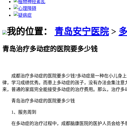
我的位置：
青岛安宁医院
>
青岛治疗多动症的医院要多少钱
成都治疗多动症的医院要多少钱?多动症是一种在小儿身上多
律，学习成绩优秀。而患上多动症的孩子，没有办法会集注意
来，普通的家庭完全能接受多动症的治疗费用。那么，治疗多
青岛治疗多动症的医院要多少钱
1、服务周到
在多动症的治疗过程中，成都脑康医院的医护人员会给予患