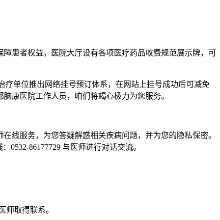
障患者权益。医院大厅设有各项医疗药品收费规范展示牌，可
治疗单位推出网络挂号预订体系，在网站上挂号成功后可减免
都脑康医院工作人员，咱们将竭心极力为您服务。
在线服务，为您答疑解惑相关疾病问题，并为您的隐私保密。
2-86177729 与医师进行对话交流。
服医师取得联系。